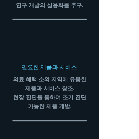
​연구 개발의 실용화를 추구.
​필요한 제품과 서비스
의료 혜택 소외 지역에 유용한
제품과 서비스 창조.
현장 진단을 통하여 조기 진단
가능한 제품 개발.