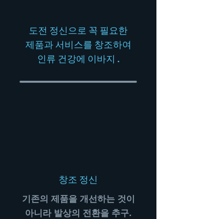
​도전 정신으로 꼭 필요한
제품과 서비스를 창조하여
인류 건강에 이바지 .
​창조 정신
기존의 제품을 개선하는 것이
아니라 발상의 전환을 추구.