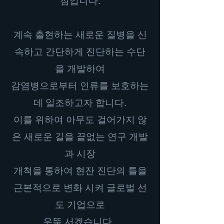
점입니다.
계속 출현하는 새로운 질병을 신
속하고 간단하게 진단하는 수단
을 개발하여
감염병으로부터 인류를 보호하는
데 일조하고자 합니다.
이를 위하여 아무도 걸어가지 않
은 새로운 길을 끝없는 연구 개발
과 시장
개척을 통하여 현잔 진단의 틀을
근본적으로 변화 시켜 글로벌 선
도 기업으로
우뚝 서겠습니다.