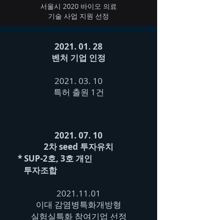
​서울시 2020 바이오 의료
기술 사업 지원 선정
2021. 01. 28
​벤처 기업 인정
2021. 03. 10
​특허 출원 1건
2021. 07. 10
2차 seed 투자유치​
* SUP-2호, 3호 개인
투자조합
2021.11.01
이대 감염병특화개방형
​실험실특화 참여기업 선정