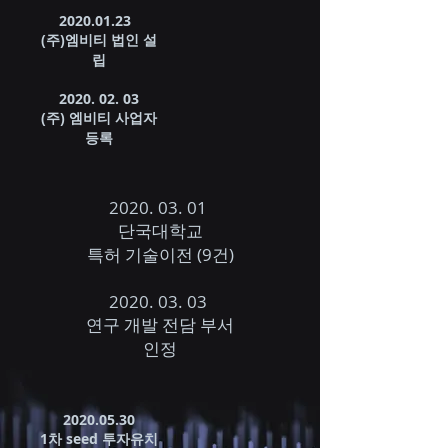
2020.01.23
​(주)엠비티 법인 설
립
2020. 02. 03
(주) 엠비티 사업자
등록
2020. 03. 01
단국대학교
특허 기술이전 (9건)
2020. 03. 03
연구 개발 전담 부서
​인정
2020.05.30
1차 seed 투자유치