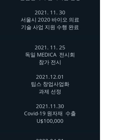
2021. 11. 30
​서울시 2020 바이오 의료
기술 사업 지원 수행 완료
2021. 11. 25
독일 MEDICA 전시회
참가 전시
2021.12.01
팁스 창업사업화
과제 선정
2021.11.30
Covid-19 원자재 수출
U$100,000