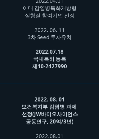
2022.04.01
이대 감염병특화개방형
​실험실 참여기업 선정
2022. 06. 11
3차 Seed 투자유치
2022.07.18
국내특허 등록
​제10-2427990
2022. 08. 01
보건복지부 감염병 과제
선정(JW바이오사이언스
공동연구, 20억/3년)
2022.08.01